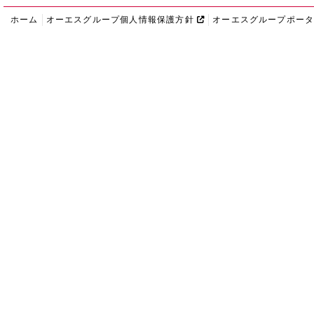
ホーム
オーエスグループ個人情報保護方針
オーエスグループポー