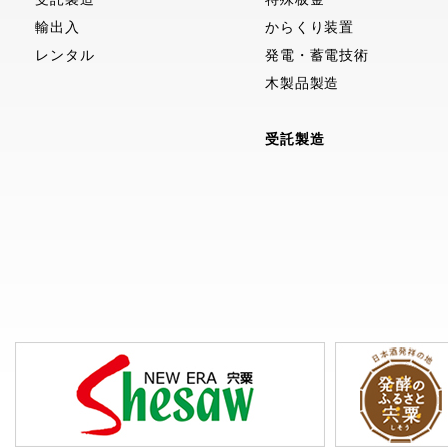
輸出入
からくり装置
レンタル
発電・蓄電技術
木製品製造
受託製造