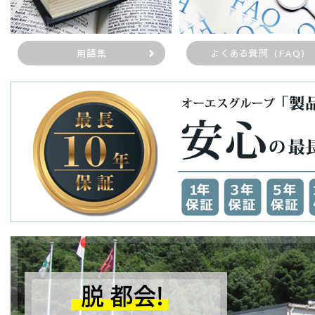
用語集
よくある質問（FAQ）