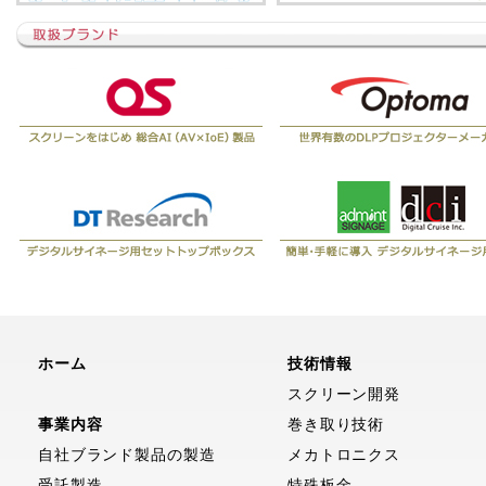
ホーム
技術情報
スクリーン開発
事業内容
巻き取り技術
自社ブランド製品の製造
メカトロニクス
受託製造
特殊板金